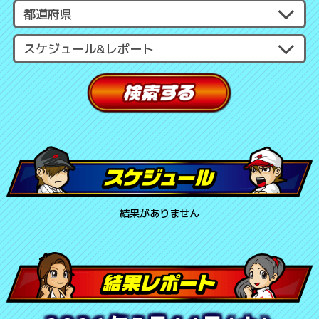
結果がありません