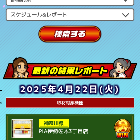
2025年4月22日(火)
取材対象機種
神奈川県
PIA伊勢佐木3丁目店