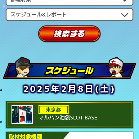
2025年2月8日(土)
東京都
マルハン池袋SLOT BASE
取材対象機種